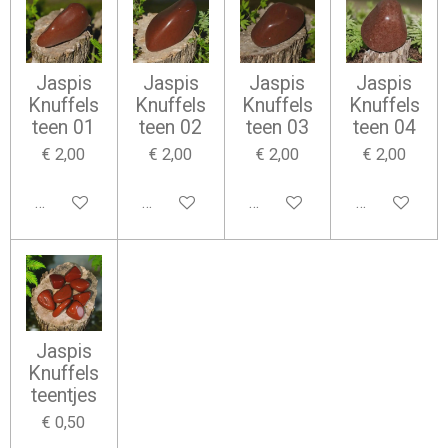
Jaspis
Jaspis
Jaspis
Jaspis
Knuffels
Knuffels
Knuffels
Knuffels
teen 01
teen 02
teen 03
teen 04
€ 2,00
€ 2,00
€ 2,00
€ 2,00
In winkelwagen
In winkelwagen
In winkelwagen
In winkelwag
Jaspis
Knuffels
teentjes
€ 0,50