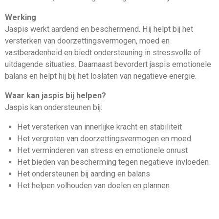
Werking
Jaspis werkt aardend en beschermend. Hij helpt bij het
versterken van doorzettingsvermogen, moed en
vastberadenheid en biedt ondersteuning in stressvolle of
uitdagende situaties. Daarnaast bevordert jaspis emotionele
balans en helpt hij bij het loslaten van negatieve energie.
Waar kan jaspis bij helpen?
Jaspis kan ondersteunen bij:
Het versterken van innerlijke kracht en stabiliteit
Het vergroten van doorzettingsvermogen en moed
Het verminderen van stress en emotionele onrust
Het bieden van bescherming tegen negatieve invloeden
Het ondersteunen bij aarding en balans
Het helpen volhouden van doelen en plannen