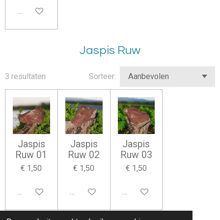
In winkelwagen
Jaspis Ruw
3 resultaten
Sorteer:
Jaspis
Jaspis
Jaspis
Ruw 01
Ruw 02
Ruw 03
€ 1,50
€ 1,50
€ 1,50
In winkelwagen
In winkelwagen
In winkelwagen