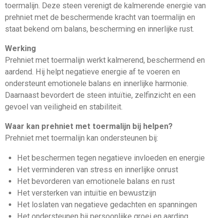
toermalijn. Deze steen verenigt de kalmerende energie van
prehniet met de beschermende kracht van toermalijn en
staat bekend om balans, bescherming en innerlijke rust.
Werking
Prehniet met toermalijn werkt kalmerend, beschermend en
aardend. Hij helpt negatieve energie af te voeren en
ondersteunt emotionele balans en innerlijke harmonie.
Daarnaast bevordert de steen intuïtie, zelfinzicht en een
gevoel van veiligheid en stabiliteit.
Waar kan prehniet met toermalijn bij helpen?
Prehniet met toermalijn kan ondersteunen bij:
Het beschermen tegen negatieve invloeden en energie
Het verminderen van stress en innerlijke onrust
Het bevorderen van emotionele balans en rust
Het versterken van intuïtie en bewustzijn
Het loslaten van negatieve gedachten en spanningen
Het ondersteunen bij persoonlijke groei en aarding