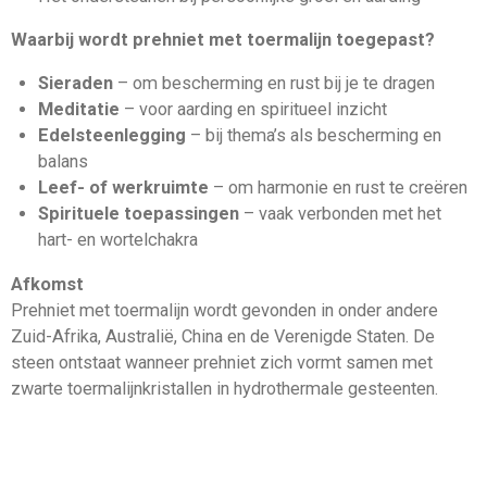
Waarbij wordt prehniet met toermalijn toegepast?
Sieraden
– om bescherming en rust bij je te dragen
Meditatie
– voor aarding en spiritueel inzicht
Edelsteenlegging
– bij thema’s als bescherming en
balans
Leef- of werkruimte
– om harmonie en rust te creëren
Spirituele toepassingen
– vaak verbonden met het
hart- en wortelchakra
Afkomst
Prehniet met toermalijn wordt gevonden in onder andere
Zuid-Afrika, Australië, China en de Verenigde Staten. De
steen ontstaat wanneer prehniet zich vormt samen met
zwarte toermalijnkristallen in hydrothermale gesteenten.