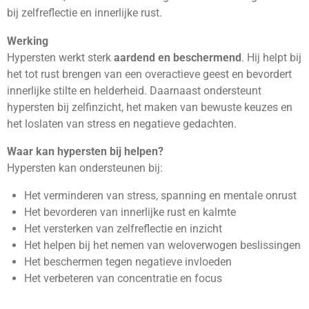
bij zelfreflectie en innerlijke rust.
Werking
Hypersten werkt sterk
aardend en beschermend
. Hij helpt bij
het tot rust brengen van een overactieve geest en bevordert
innerlijke stilte en helderheid. Daarnaast ondersteunt
hypersten bij zelfinzicht, het maken van bewuste keuzes en
het loslaten van stress en negatieve gedachten.
Waar kan hypersten bij helpen?
Hypersten kan ondersteunen bij:
Het verminderen van stress, spanning en mentale onrust
Het bevorderen van innerlijke rust en kalmte
Het versterken van zelfreflectie en inzicht
Het helpen bij het nemen van weloverwogen beslissingen
Het beschermen tegen negatieve invloeden
Het verbeteren van concentratie en focus