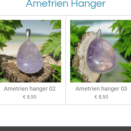
Ametrien Hanger
Ametrien hanger 02
Ametrien hanger 03
€ 8,50
€ 8,50