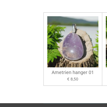
Ametrien hanger 01
€ 8,50