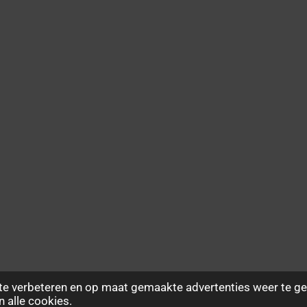
te verbeteren en op maat gemaakte advertenties weer te ge
n alle cookies.