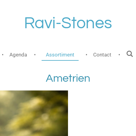
Ravi-Stones
Agenda
Assortiment
Contact
Ametrien