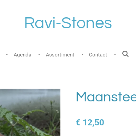
Ravi-Stones
Agenda
Assortiment
Contact
Maanstee
€ 12,50