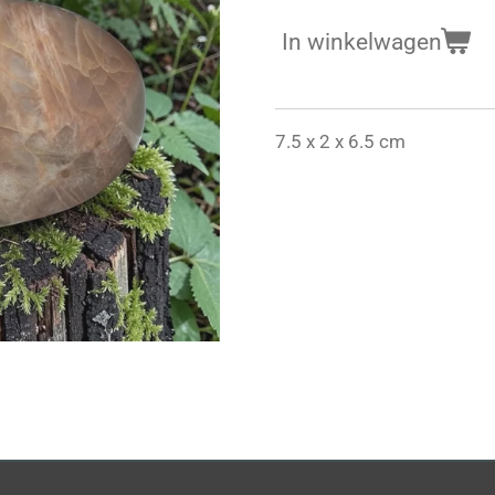
In winkelwagen
7.5 x 2 x 6.5 cm