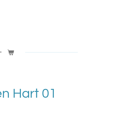
n Hart 01