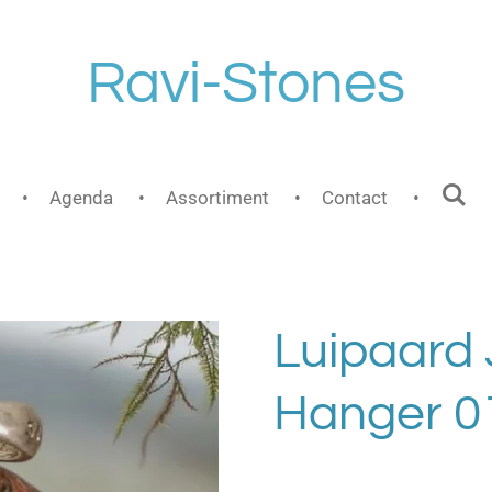
Ravi-Stones
Agenda
Assortiment
Contact
Luipaard 
Hanger 0