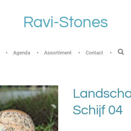
Ravi-Stones
Agenda
Assortiment
Contact
Landscha
Schijf 04