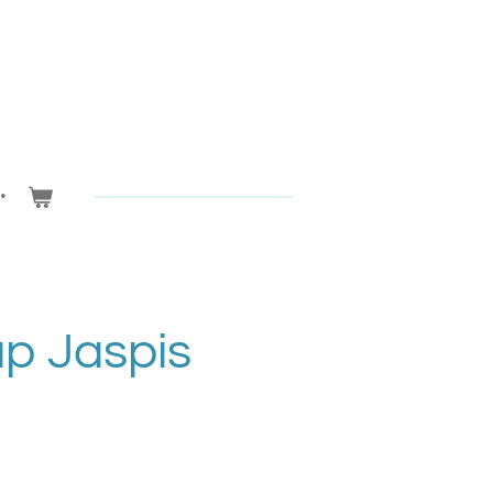
p Jaspis