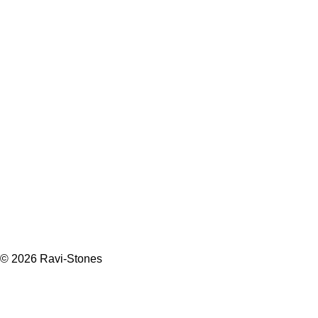
© 2026 Ravi-Stones