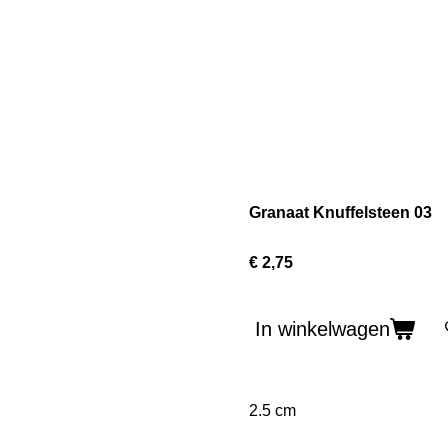
Granaat Knuffelsteen 03
€ 2,75
In winkelwagen
2.5 cm