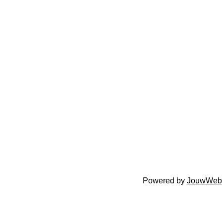
Powered by
JouwWeb