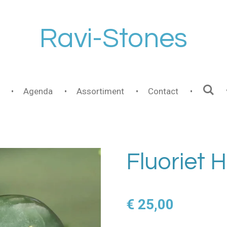
Ravi-Stones
Agenda
Assortiment
Contact
Fluoriet H
€ 25,00