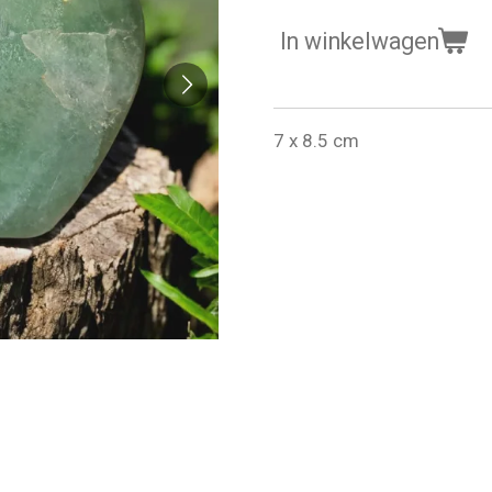
In winkelwagen
7 x 8.5 cm