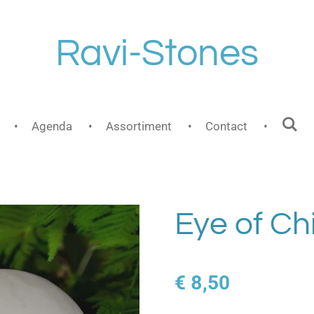
Ravi-Stones
Agenda
Assortiment
Contact
Eye of Ch
€ 8,50