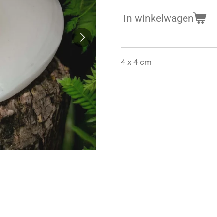
In winkelwagen
4 x 4 cm