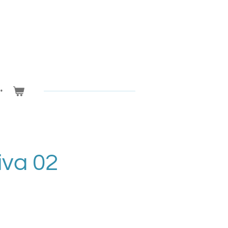
iva 02