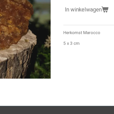
In winkelwagen
Herkomst Marocco
5 x 3 cm