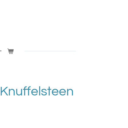
Knuffelsteen