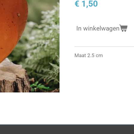
€ 1,50
In winkelwagen
Maat 2.5 cm