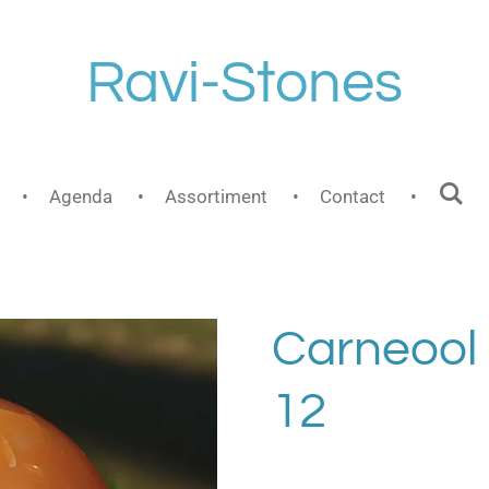
Ravi-Stones
Agenda
Assortiment
Contact
Carneool
12