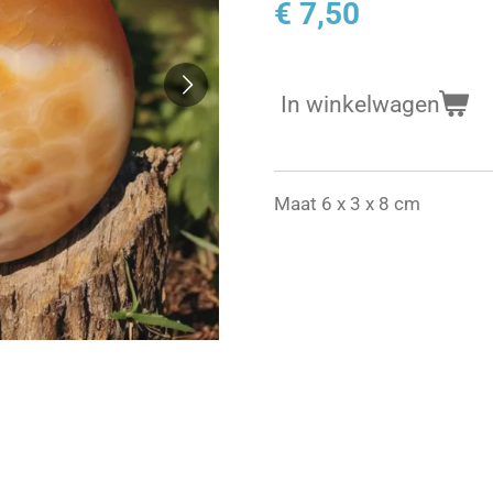
€ 7,50
In winkelwagen
Maat 6 x 3 x 8 cm