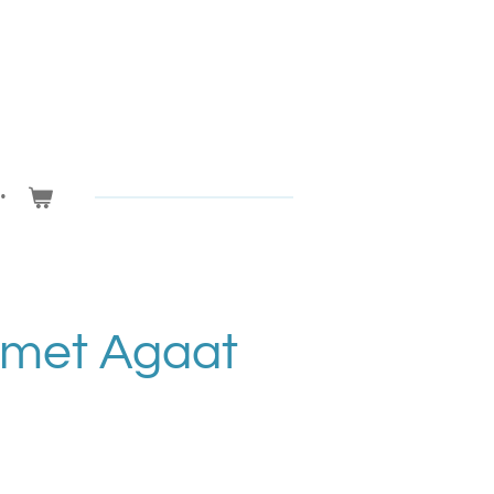
 met Agaat