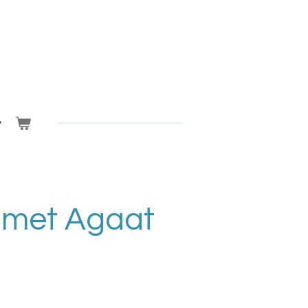
 met Agaat