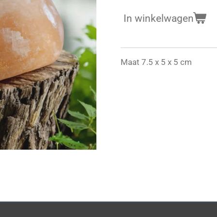
In winkelwagen
Maat 7.5 x 5 x 5 cm