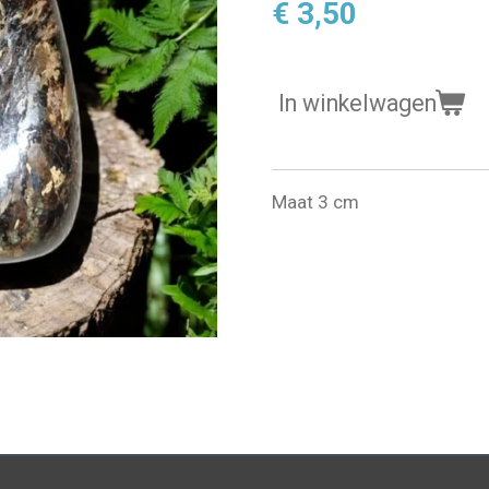
€ 3,50
In winkelwagen
Maat 3 cm