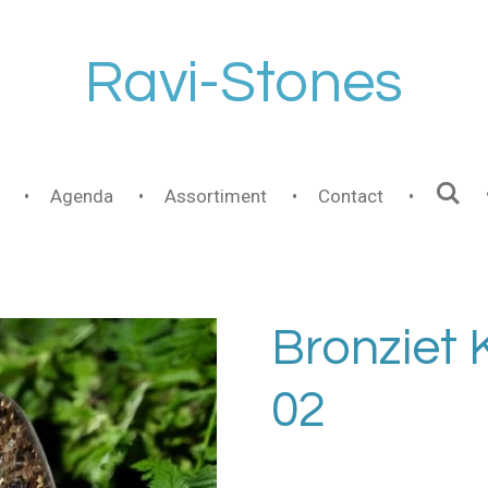
Ravi-Stones
Agenda
Assortiment
Contact
Bronziet 
02