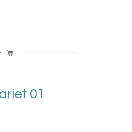
riet 01