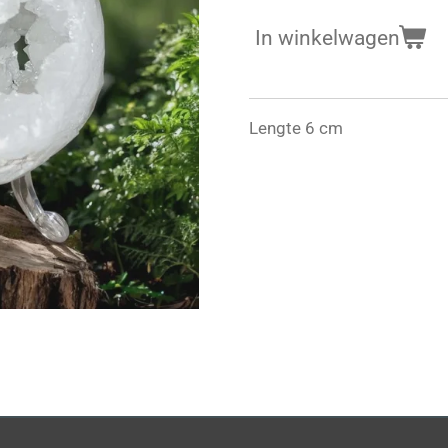
In winkelwagen
Lengte 6 cm