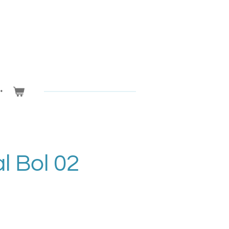
l Bol 02