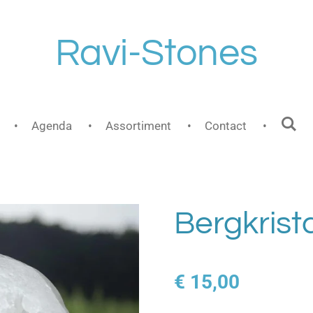
Ravi-Stones
Agenda
Assortiment
Contact
Bergkrista
€ 15,00