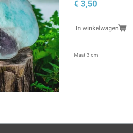
€ 3,50
In winkelwagen
Maat 3 cm