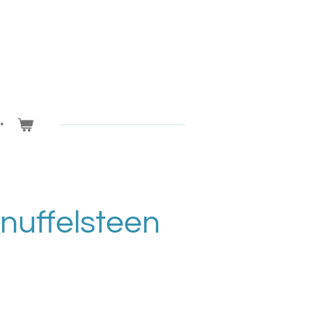
nuffelsteen