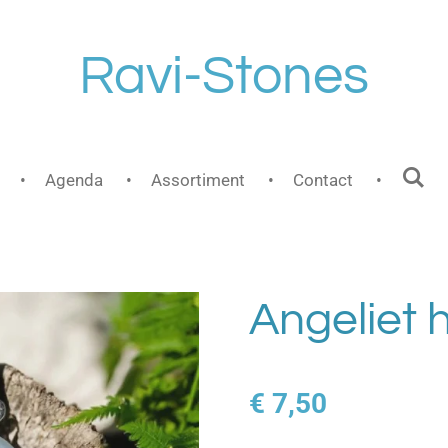
Ravi-Stones
Agenda
Assortiment
Contact
Angeliet 
€ 7,50