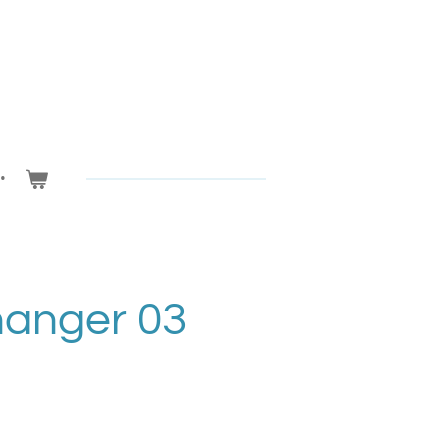
hanger 03