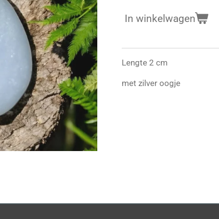
In winkelwagen
Lengte 2 cm
met zilver oogje