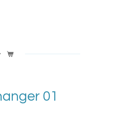
hanger 01