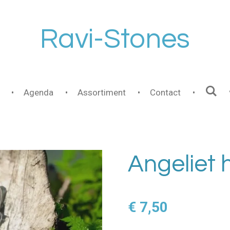
Ravi-Stones
Agenda
Assortiment
Contact
Angeliet 
€ 7,50