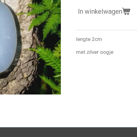
In winkelwagen
lengte 2cm
met zilver oogje