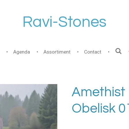
Ravi-Stones
Agenda
Assortiment
Contact
Amethist
Obelisk 0