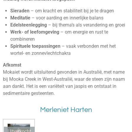
Sieraden
– om kracht en stabiliteit bij je te dragen
Meditatie
– voor aarding en innerlijke balans
Edelsteenlegging
– bij thema’s als verandering en groei
Werk- of leefomgeving
– om energie en rust te
combineren
Spirituele toepassingen
– vaak verbonden met het
wortel- en zonnevlechtchakra
Afkomst
Mokaiet wordt uitsluitend gevonden in Australië, met name
bij Mooka Creek in West-Australië, waar de steen zijn naam
aan dankt. Het is een variëteit van jaspis en ontstaat in
sedimentaire gesteenten.
Merleniet Harten
Uitverkocht