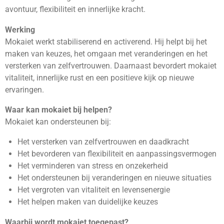
avontuur, flexibiliteit en innerlijke kracht.
Werking
Mokaiet werkt stabiliserend en activerend. Hij helpt bij het
maken van keuzes, het omgaan met veranderingen en het
versterken van zelfvertrouwen. Daarnaast bevordert mokaiet
vitaliteit, innerlijke rust en een positieve kijk op nieuwe
ervaringen.
Waar kan mokaiet bij helpen?
Mokaiet kan ondersteunen bij:
Het versterken van zelfvertrouwen en daadkracht
Het bevorderen van flexibiliteit en aanpassingsvermogen
Het verminderen van stress en onzekerheid
Het ondersteunen bij veranderingen en nieuwe situaties
Het vergroten van vitaliteit en levensenergie
Het helpen maken van duidelijke keuzes
Waarbij wordt mokaiet toegepast?