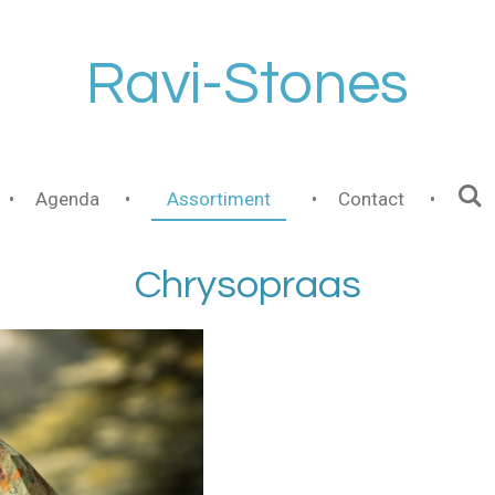
Ravi-Stones
Agenda
Assortiment
Contact
Chrysopraas