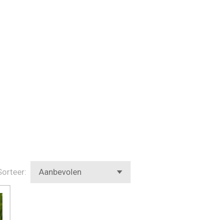
Sorteer: